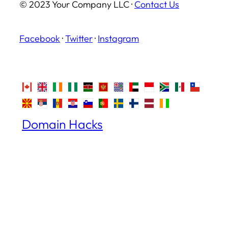
© 2023 Your Company LLC ·
Contact Us
Facebook
·
Twitter
·
Instagram
Domain Hacks