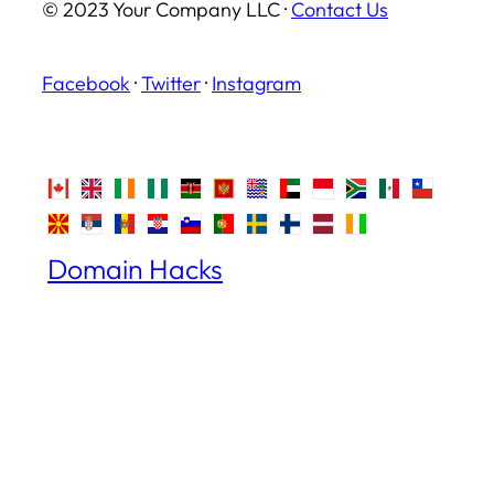
© 2023 Your Company LLC ·
Contact Us
Facebook
·
Twitter
·
Instagram
Domain Hacks