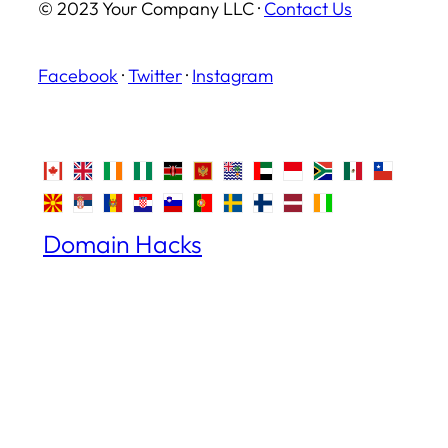
© 2023 Your Company LLC ·
Contact Us
Facebook
·
Twitter
·
Instagram
Domain Hacks