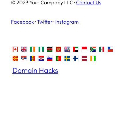
© 2023 Your Company LLC ·
Contact Us
Facebook
·
Twitter
·
Instagram
Domain Hacks