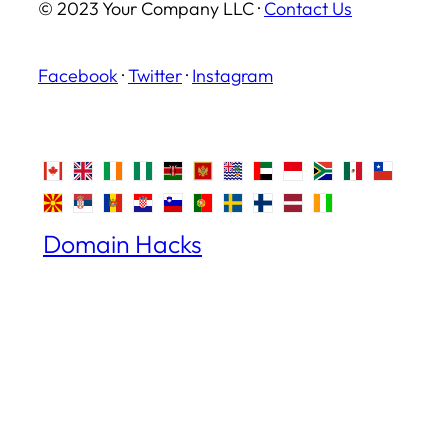
© 2023 Your Company LLC ·
Contact Us
Facebook
·
Twitter
·
Instagram
Domain Hacks