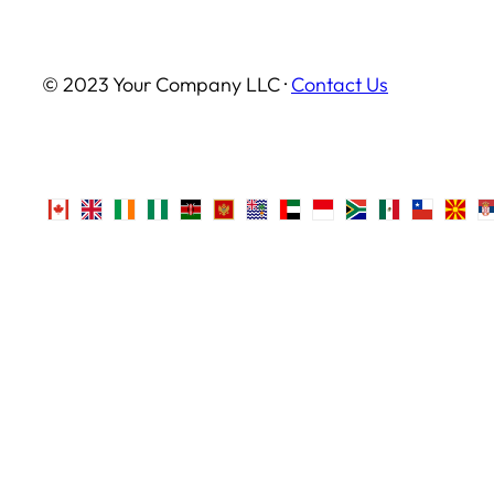
© 2023 Your Company LLC ·
Contact Us