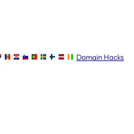
Domain Hacks