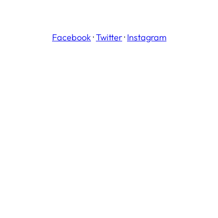
Facebook
·
Twitter
·
Instagram