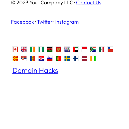
© 2023 Your Company LLC ·
Contact Us
Facebook
·
Twitter
·
Instagram
Domain Hacks