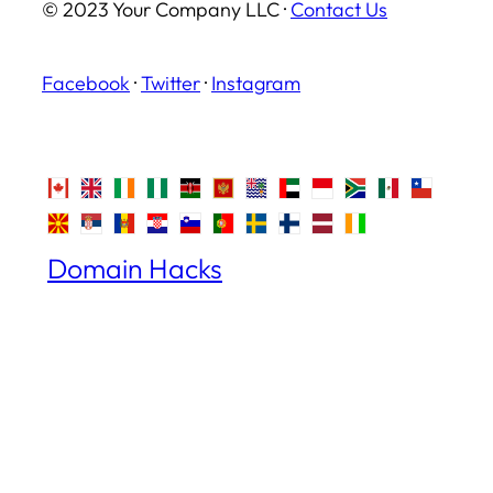
© 2023 Your Company LLC ·
Contact Us
Facebook
·
Twitter
·
Instagram
Domain Hacks