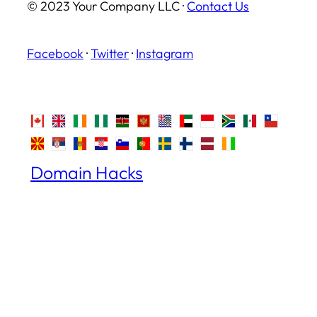
© 2023 Your Company LLC ·
Contact Us
Facebook
·
Twitter
·
Instagram
Domain Hacks