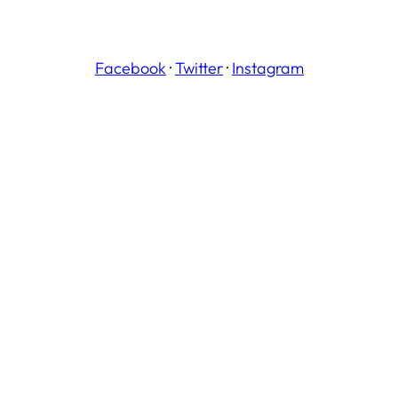
Facebook
·
Twitter
·
Instagram