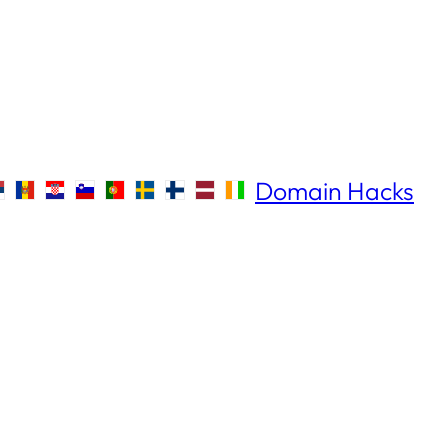
Domain Hacks