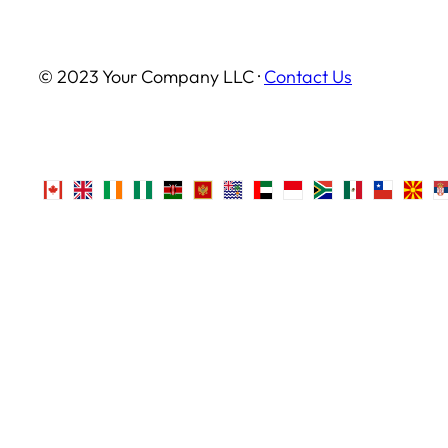
© 2023 Your Company LLC ·
Contact Us