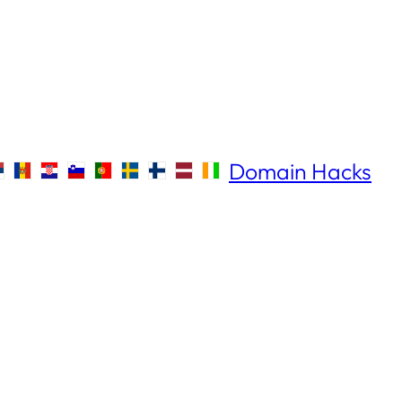
Domain Hacks