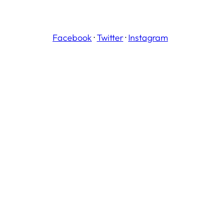
Facebook
·
Twitter
·
Instagram