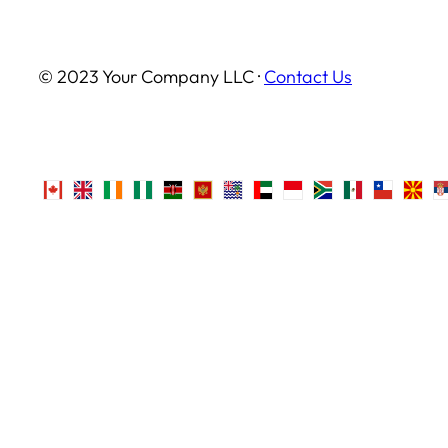
© 2023 Your Company LLC ·
Contact Us