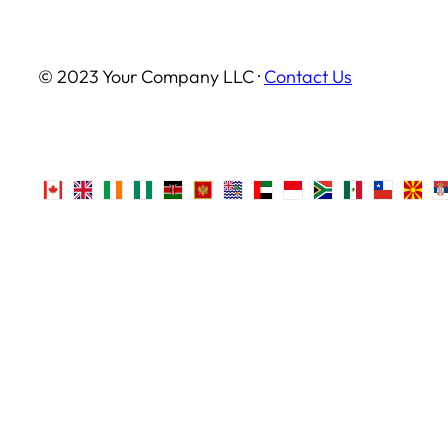
© 2023 Your Company LLC ·
Contact Us