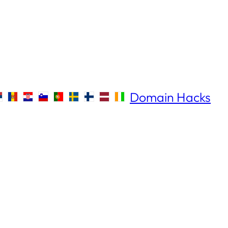
Domain Hacks