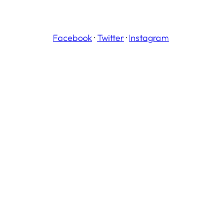
Facebook
·
Twitter
·
Instagram