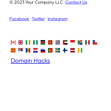
© 2023 Your Company LLC ·
Contact Us
Facebook
·
Twitter
·
Instagram
Domain Hacks