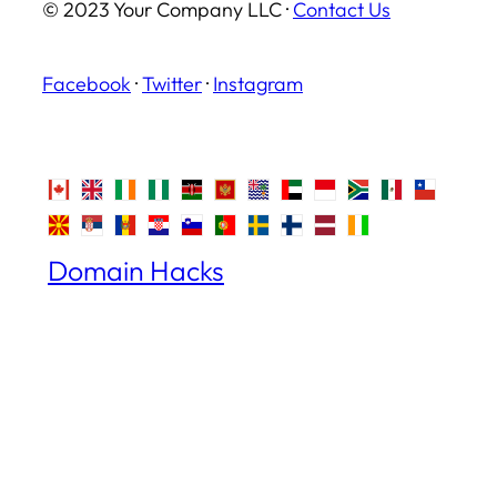
© 2023 Your Company LLC ·
Contact Us
Facebook
·
Twitter
·
Instagram
Domain Hacks