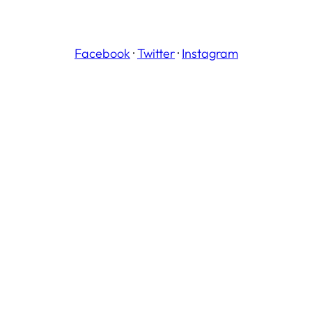
Facebook
·
Twitter
·
Instagram