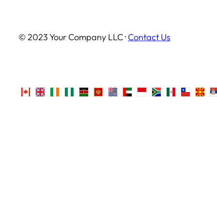
© 2023 Your Company LLC ·
Contact Us