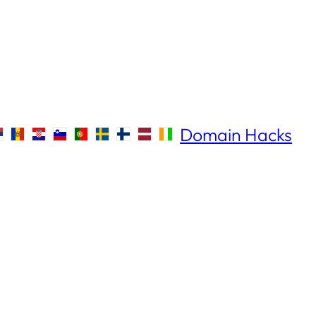
Domain Hacks