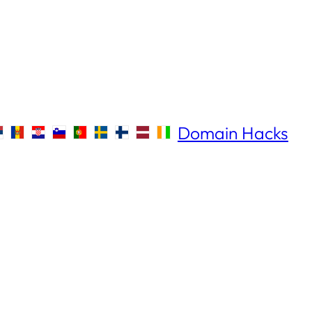
Domain Hacks