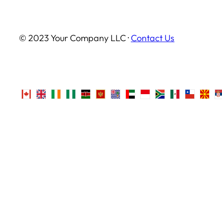
© 2023 Your Company LLC ·
Contact Us