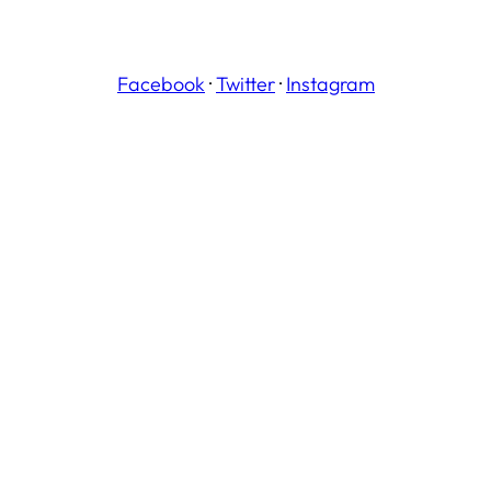
Facebook
·
Twitter
·
Instagram