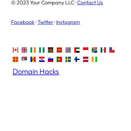
© 2023 Your Company LLC ·
Contact Us
Facebook
·
Twitter
·
Instagram
Domain Hacks