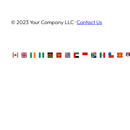
© 2023 Your Company LLC ·
Contact Us