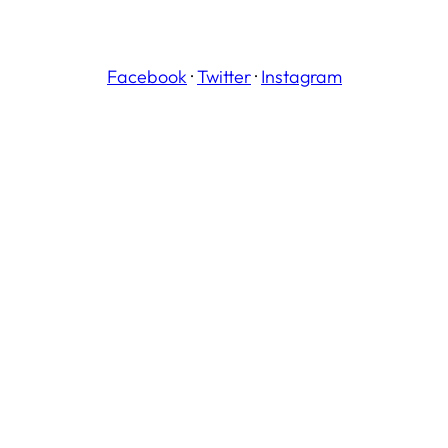
Facebook
·
Twitter
·
Instagram