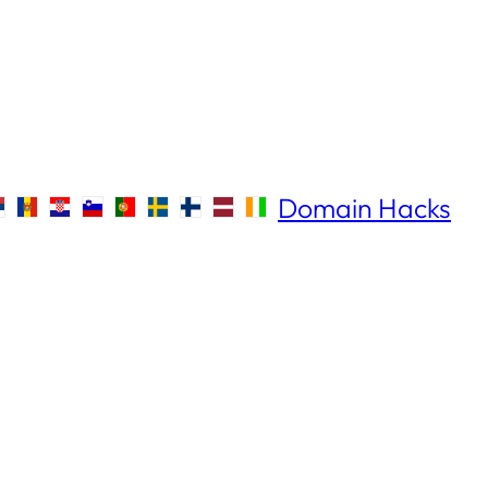
Domain Hacks