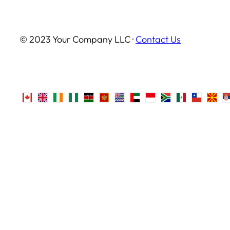
© 2023 Your Company LLC ·
Contact Us