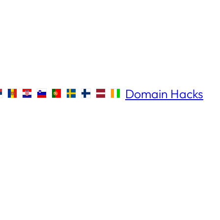
Domain Hacks