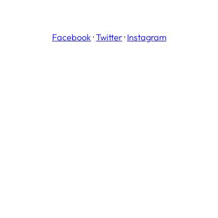
Facebook
·
Twitter
·
Instagram