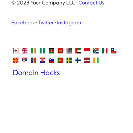
© 2023 Your Company LLC ·
Contact Us
Facebook
·
Twitter
·
Instagram
Domain Hacks