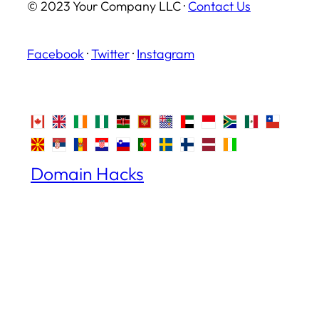
© 2023 Your Company LLC ·
Contact Us
Facebook
·
Twitter
·
Instagram
Domain Hacks