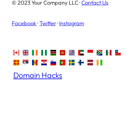
© 2023 Your Company LLC ·
Contact Us
Facebook
·
Twitter
·
Instagram
Domain Hacks