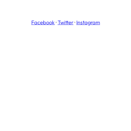
Facebook
·
Twitter
·
Instagram