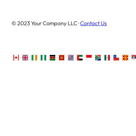
© 2023 Your Company LLC ·
Contact Us