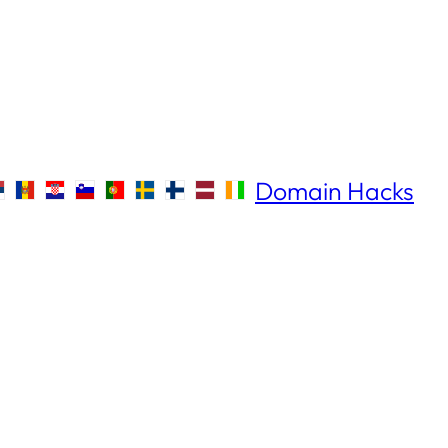
Domain Hacks