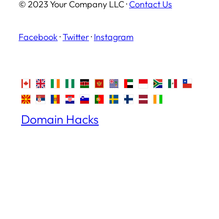
© 2023 Your Company LLC ·
Contact Us
Facebook
·
Twitter
·
Instagram
Domain Hacks